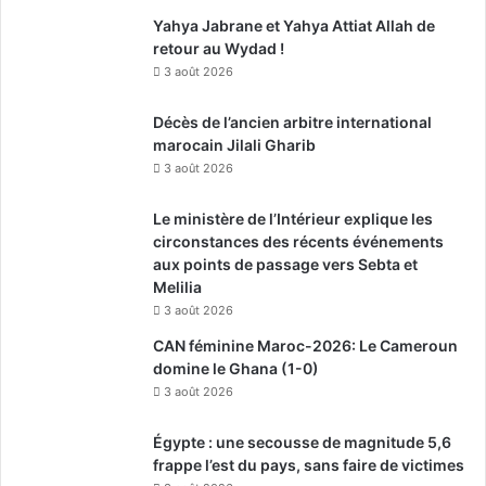
Yahya Jabrane et Yahya Attiat Allah de
retour au Wydad !
3 août 2026
Décès de l’ancien arbitre international
marocain Jilali Gharib
3 août 2026
Le ministère de l’Intérieur explique les
circonstances des récents événements
aux points de passage vers Sebta et
Melilia
3 août 2026
CAN féminine Maroc-2026: Le Cameroun
domine le Ghana (1-0)
3 août 2026
Égypte : une secousse de magnitude 5,6
frappe l’est du pays, sans faire de victimes