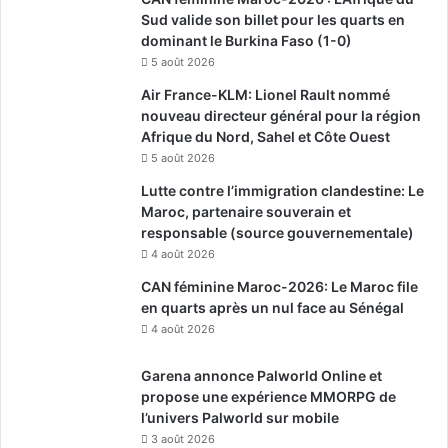
Sud valide son billet pour les quarts en
dominant le Burkina Faso (1-0)
5 août 2026
Air France-KLM: Lionel Rault nommé
nouveau directeur général pour la région
Afrique du Nord, Sahel et Côte Ouest
5 août 2026
Lutte contre l’immigration clandestine: Le
Maroc, partenaire souverain et
responsable (source gouvernementale)
4 août 2026
CAN féminine Maroc-2026: Le Maroc file
en quarts après un nul face au Sénégal
4 août 2026
Garena annonce Palworld Online et
propose une expérience MMORPG de
l’univers Palworld sur mobile
3 août 2026