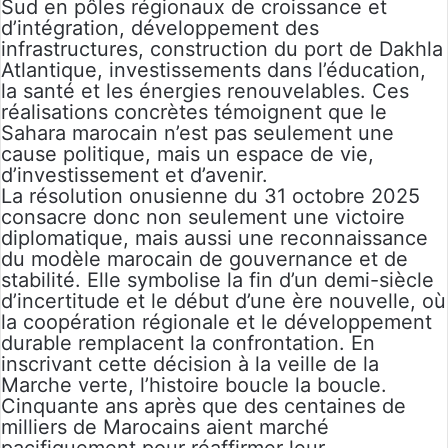
Sud en pôles régionaux de croissance et
d’intégration, développement des
infrastructures, construction du port de Dakhla
Atlantique, investissements dans l’éducation,
la santé et les énergies renouvelables. Ces
réalisations concrètes témoignent que le
Sahara marocain n’est pas seulement une
cause politique, mais un espace de vie,
d’investissement et d’avenir.
La résolution onusienne du 31 octobre 2025
consacre donc non seulement une victoire
diplomatique, mais aussi une reconnaissance
du modèle marocain de gouvernance et de
stabilité. Elle symbolise la fin d’un demi-siècle
d’incertitude et le début d’une ère nouvelle, où
la coopération régionale et le développement
durable remplacent la confrontation. En
inscrivant cette décision à la veille de la
Marche verte, l’histoire boucle la boucle.
Cinquante ans après que des centaines de
milliers de Marocains aient marché