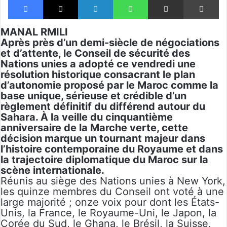
MANAL RMILI
Après près d’un demi-siècle de négociations
et d’attente, le Conseil de sécurité des
Nations unies a adopté ce vendredi une
résolution historique consacrant le plan
d’autonomie proposé par le Maroc comme la
base unique, sérieuse et crédible d’un
règlement définitif du différend autour du
Sahara. À la veille du cinquantième
anniversaire de la Marche verte, cette
décision marque un tournant majeur dans
l’histoire contemporaine du Royaume et dans
la trajectoire diplomatique du Maroc sur la
scène internationale.
Réunis au siège des Nations unies à New York,
les quinze membres du Conseil ont voté à une
large majorité ; onze voix pour dont les États-
Unis, la France, le Royaume-Uni, le Japon, la
Corée du Sud, le Ghana, le Brésil, la Suisse,