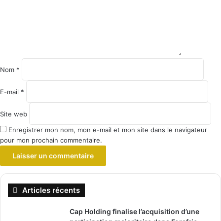
Nom
*
E-mail
*
Site web
Enregistrer mon nom, mon e-mail et mon site dans le navigateur
pour mon prochain commentaire.
Articles récents
Cap Holding finalise l’acquisition d’une