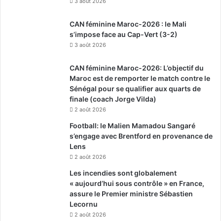
3 août 2026
CAN féminine Maroc-2026 : le Mali
s’impose face au Cap-Vert (3-2)
3 août 2026
CAN féminine Maroc-2026: L’objectif du
Maroc est de remporter le match contre le
Sénégal pour se qualifier aux quarts de
finale (coach Jorge Vilda)
2 août 2026
Football: le Malien Mamadou Sangaré
s’engage avec Brentford en provenance de
Lens
2 août 2026
Les incendies sont globalement
« aujourd’hui sous contrôle » en France,
assure le Premier ministre Sébastien
Lecornu
2 août 2026