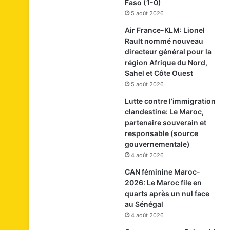
Faso (1-0)
5 août 2026
Air France-KLM: Lionel
Rault nommé nouveau
directeur général pour la
région Afrique du Nord,
Sahel et Côte Ouest
5 août 2026
Lutte contre l’immigration
clandestine: Le Maroc,
partenaire souverain et
responsable (source
gouvernementale)
4 août 2026
CAN féminine Maroc-
2026: Le Maroc file en
quarts après un nul face
au Sénégal
4 août 2026