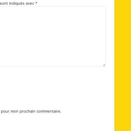
 sont indiqués avec
*
r pour mon prochain commentaire.