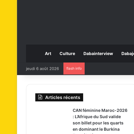
Art
Culture
Dabainterview
Dabaj
jeudi 6 août 2026
flash info
Articles récents
CAN féminine Maroc-2026
: L’Afrique du Sud valide
son billet pour les quarts
en dominant le Burkina