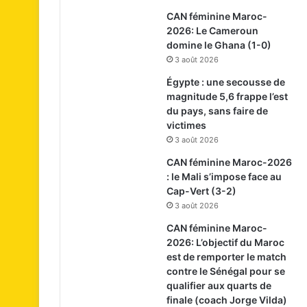
CAN féminine Maroc-
2026: Le Cameroun
domine le Ghana (1-0)
3 août 2026
Égypte : une secousse de
magnitude 5,6 frappe l’est
du pays, sans faire de
victimes
3 août 2026
CAN féminine Maroc-2026
: le Mali s’impose face au
Cap-Vert (3-2)
3 août 2026
CAN féminine Maroc-
2026: L’objectif du Maroc
est de remporter le match
contre le Sénégal pour se
qualifier aux quarts de
finale (coach Jorge Vilda)