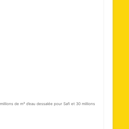
illions de m³ d’eau dessalée pour Safi et 30 millions